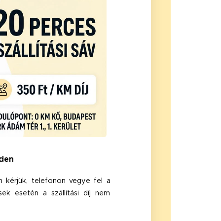
iden
 kérjük, telefonon vegye fel a
ek esetén a szállítási díj nem