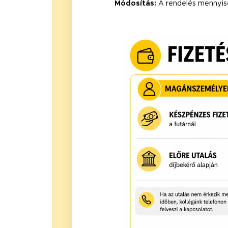
Módosítás:
A rendelés mennyis