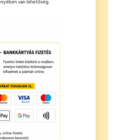
ényében van lehetőség.