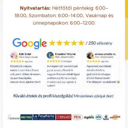
Nyitvatartás:
Hétfőtől péntekig: 6:00–
18:00, Szombaton: 6:00–14:00, Vasárnap és
ünnepnapokon: 6:00–12:00.