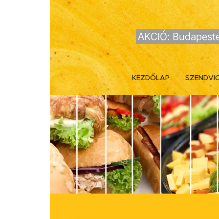
AKCIÓ: Budapeste
KEZDŐLAP
SZENDVI