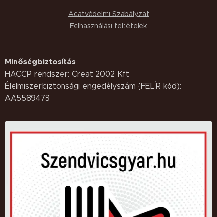
Adatvédelmi Szabályzat
Felhasználási feltételek
Minőségbiztosítás
HACCP rendszer: Creat 2002 Kft
Élelmiszerbiztonsági engedélyszám (FELÍR kód):
AA5589478