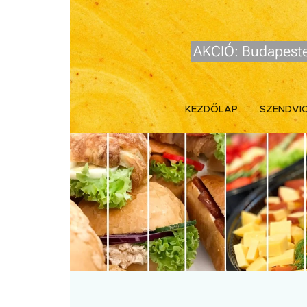
AKCIÓ: Budapeste
KEZDŐLAP
SZENDVI